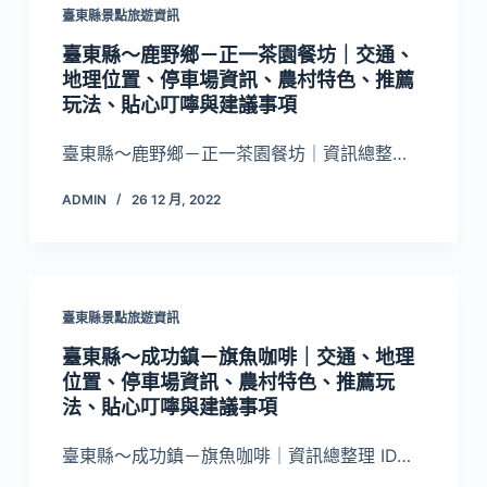
臺東縣景點旅遊資訊
臺東縣～鹿野鄉－正一茶園餐坊｜交通、
地理位置、停車場資訊、農村特色、推薦
玩法、貼心叮嚀與建議事項
臺東縣～鹿野鄉－正一茶園餐坊｜資訊總整…
ADMIN
26 12 月, 2022
臺東縣景點旅遊資訊
臺東縣～成功鎮－旗魚咖啡｜交通、地理
位置、停車場資訊、農村特色、推薦玩
法、貼心叮嚀與建議事項
臺東縣～成功鎮－旗魚咖啡｜資訊總整理 ID…