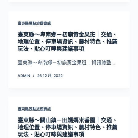
臺東縣景點旅遊資訊
臺東縣～卑南鄉－初鹿黃金果班｜交通、
地理位置、停車場資訊、農村特色、推薦
玩法、貼心叮嚀與建議事項
臺東縣～卑南鄉－初鹿黃金果班｜資訊總整…
ADMIN
26 12 月, 2022
臺東縣景點旅遊資訊
臺東縣～關山鎮－田媽媽米香園｜交通、
地理位置、停車場資訊、農村特色、推薦
玩法、貼心叮嚀與建議事項