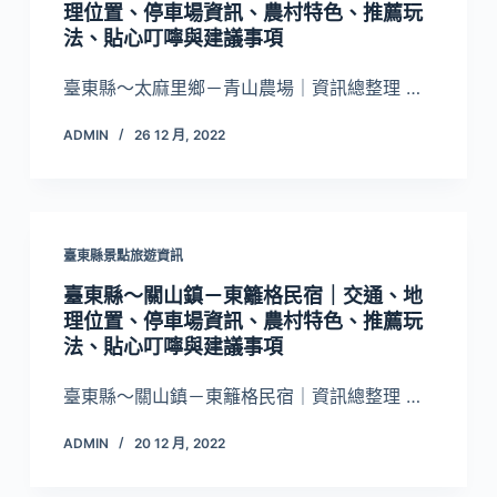
理位置、停車場資訊、農村特色、推薦玩
法、貼心叮嚀與建議事項
臺東縣～太麻里鄉－青山農場｜資訊總整理 …
ADMIN
26 12 月, 2022
臺東縣景點旅遊資訊
臺東縣～關山鎮－東籬格民宿｜交通、地
理位置、停車場資訊、農村特色、推薦玩
法、貼心叮嚀與建議事項
臺東縣～關山鎮－東籬格民宿｜資訊總整理 …
ADMIN
20 12 月, 2022