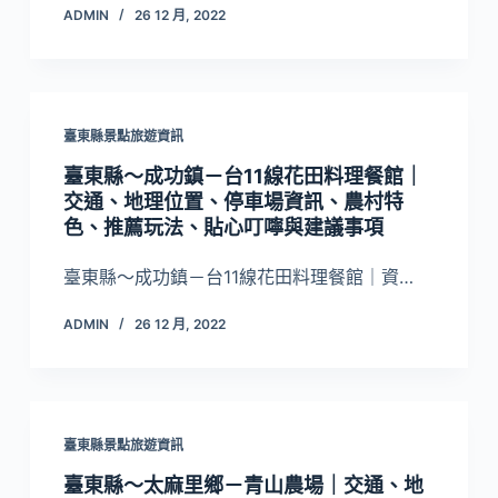
ADMIN
26 12 月, 2022
臺東縣景點旅遊資訊
臺東縣～成功鎮－台11線花田料理餐館｜
交通、地理位置、停車場資訊、農村特
色、推薦玩法、貼心叮嚀與建議事項
臺東縣～成功鎮－台11線花田料理餐館｜資…
ADMIN
26 12 月, 2022
臺東縣景點旅遊資訊
臺東縣～太麻里鄉－青山農場｜交通、地