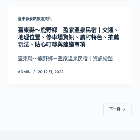
臺東縣景點旅遊資訊
臺東縣～鹿野鄉－盈家溫泉民宿｜交通、
地理位置、停車場資訊、農村特色、推薦
玩法、貼心叮嚀與建議事項
臺東縣～鹿野鄉－盈家溫泉民宿｜資訊總整…
ADMIN
20 12 月, 2022
下一頁