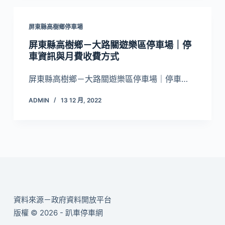
屏東縣高樹鄉停車場
屏東縣高樹鄉－大路關遊樂區停車場｜停
車資訊與月費收費方式
屏東縣高樹鄉－大路關遊樂區停車場｜停車…
ADMIN
13 12 月, 2022
資料來源－政府資料開放平台
版權 © 2026 - 趴車停車網