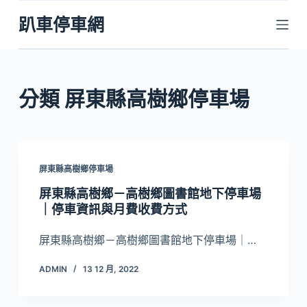
跳
趴車停車網
至
主
要
內
分類
屏東縣高樹鄉停車場
容
屏東縣高樹鄉停車場
屏東縣高樹鄉－高樹鄉圖書館地下停車場
｜停車資訊與月費收費方式
屏東縣高樹鄉－高樹鄉圖書館地下停車場｜…
ADMIN
13 12 月, 2022