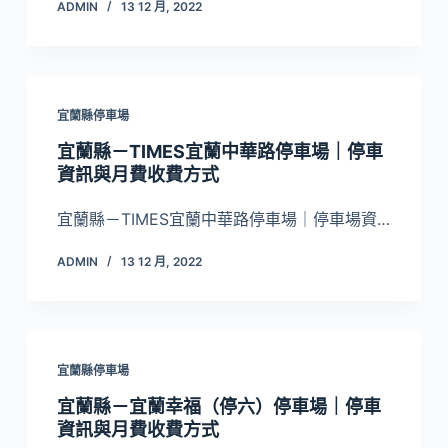
ADMIN
13 12 月, 2022
宜蘭縣停車場
宜蘭縣－TIMES宜蘭中華路停車場｜停車
資訊與月費收費方式
宜蘭縣－TIMES宜蘭中華路停車場｜停車場資…
ADMIN
13 12 月, 2022
宜蘭縣停車場
宜蘭縣－宜蘭幸福（停六）停車場｜停車
資訊與月費收費方式