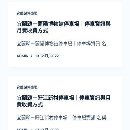
宜蘭縣停車場
宜蘭縣－蘭陽博物館停車場｜停車資訊與
月費收費方式
宜蘭縣－蘭陽博物館停車場｜停車場資訊 名…
ADMIN
13 12 月, 2022
宜蘭縣停車場
宜蘭縣－盱江新村停車場｜停車資訊與月
費收費方式
宜蘭縣－盱江新村停車場｜停車場資訊 名稱…
ADMIN
13 12 月, 2022