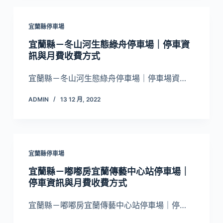
宜蘭縣停車場
宜蘭縣－冬山河生態綠舟停車場｜停車資
訊與月費收費方式
宜蘭縣－冬山河生態綠舟停車場｜停車場資…
ADMIN
13 12 月, 2022
宜蘭縣停車場
宜蘭縣－嘟嘟房宜蘭傳藝中心站停車場｜
停車資訊與月費收費方式
宜蘭縣－嘟嘟房宜蘭傳藝中心站停車場｜停…