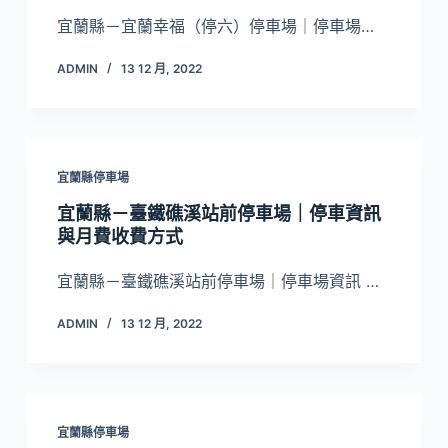
宜蘭縣－宜蘭幸福（停六）停車場｜停車場…
ADMIN
13 12 月, 2022
宜蘭縣停車場
宜蘭縣－臺鐵礁溪站前停車場｜停車資訊
與月費收費方式
宜蘭縣－臺鐵礁溪站前停車場｜停車場資訊 …
ADMIN
13 12 月, 2022
宜蘭縣停車場