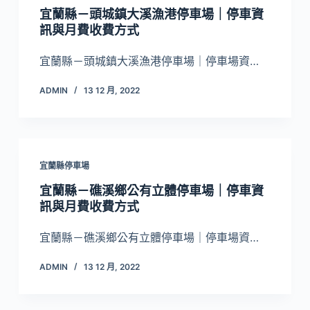
宜蘭縣－頭城鎮大溪漁港停車場｜停車資
訊與月費收費方式
宜蘭縣－頭城鎮大溪漁港停車場｜停車場資…
ADMIN
13 12 月, 2022
宜蘭縣停車場
宜蘭縣－礁溪鄉公有立體停車場｜停車資
訊與月費收費方式
宜蘭縣－礁溪鄉公有立體停車場｜停車場資…
ADMIN
13 12 月, 2022