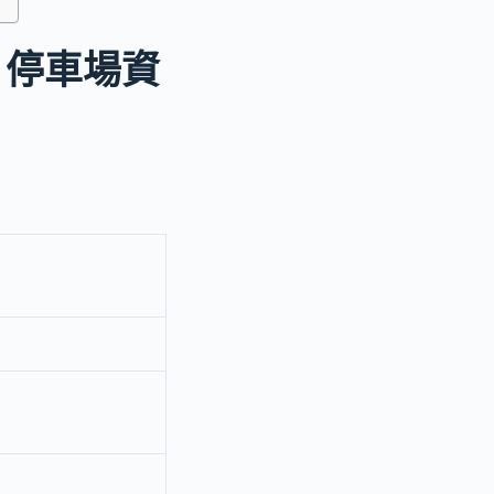
｜停車場資