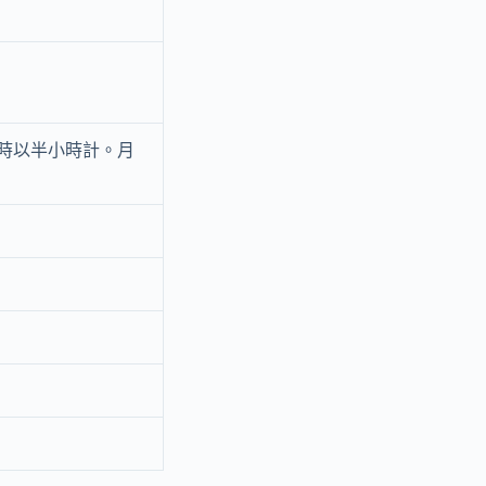
小時以半小時計。月