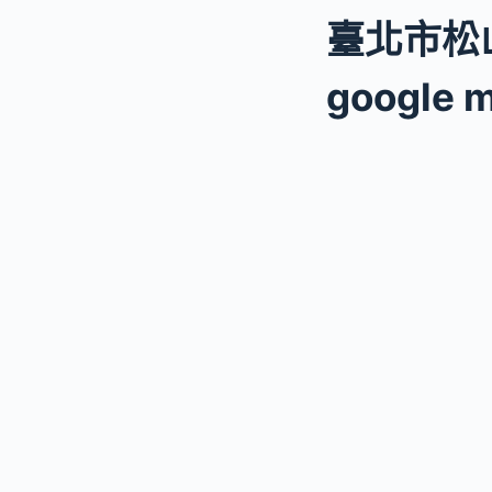
臺北市松
google