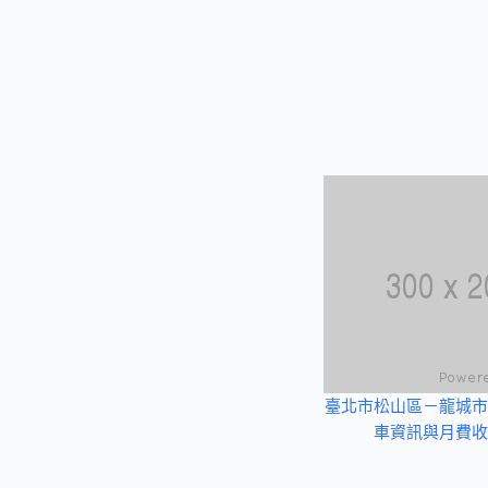
臺北市松山區－龍城市
車資訊與月費收