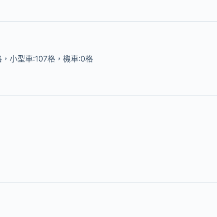
格，小型車:107格，機車:0格