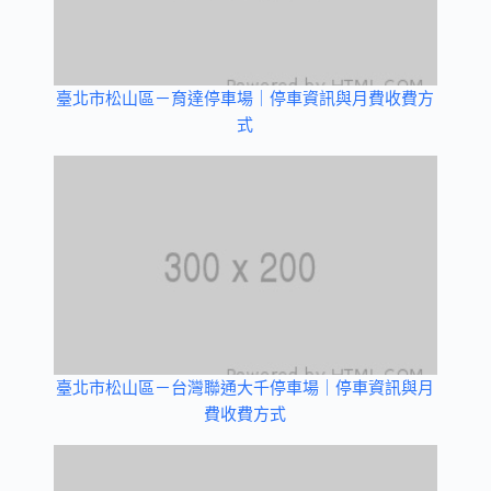
臺北市松山區－育達停車場｜停車資訊與月費收費方
式
臺北市松山區－台灣聯通大千停車場｜停車資訊與月
費收費方式