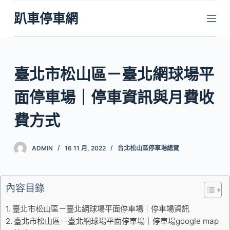
跳
趴車停車網
至
主
要
內
臺北市松山區－臺北網球場平
容
面停車場｜停車資訊與月費收
費方式
ADMIN
16 11 月, 2022
台北松山區停車場總覽
內容目錄
臺北市松山區－臺北網球場平面停車場｜停車場資訊
臺北市松山區－臺北網球場平面停車場｜停車場google map