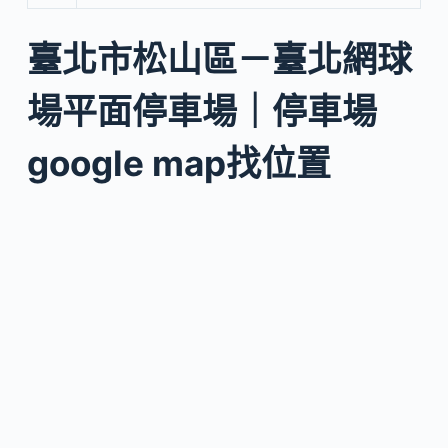
臺北市松山區－臺北網球
場平面停車場｜停車場
google map找位置