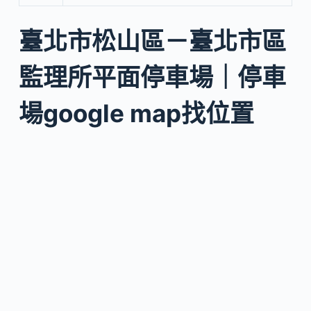
臺北市松山區－臺北市區
監理所平面停車場｜停車
場google map找位置