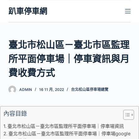
跳
趴車停車網
至
主
要
內
臺北市松山區－臺北市區監理
容
所平面停車場｜停車資訊與月
費收費方式
ADMIN
16 11 月, 2022
台北松山區停車場總覽
內容目錄
臺北市松山區－臺北市區監理所平面停車場｜停車場資訊
臺北市松山區－臺北市區監理所平面停車場｜停車場google