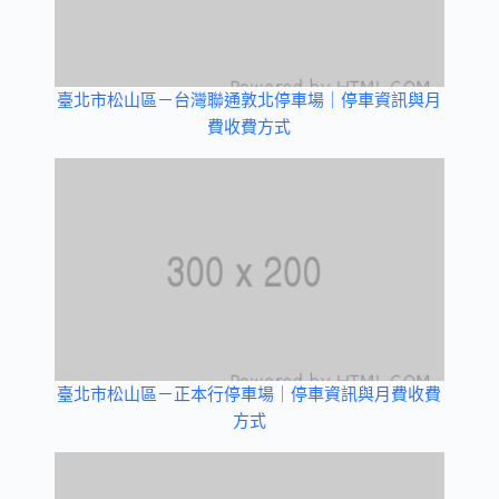
臺北市松山區－台灣聯通敦北停車場｜停車資訊與月
費收費方式
臺北市松山區－正本行停車場｜停車資訊與月費收費
方式