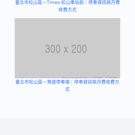
臺北市松山區－Times 松山車站前｜停車資訊與月費
收費方式
臺北市松山區－育達停車場｜停車資訊與月費收費方
式