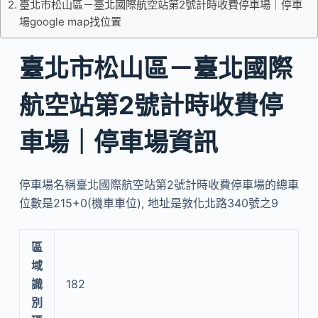
臺北市松山區－臺北國際航空站第2號計時收費停車場｜停車
場google map找位置
臺北市松山區－臺北國際
航空站第2號計時收費停
車場｜停車場資訊
停車場名稱臺北國際航空站第2號計時收費停車場的總車
位數是215+0(機車車位), 地址是敦化北路340號之9
區
域
識
182
別