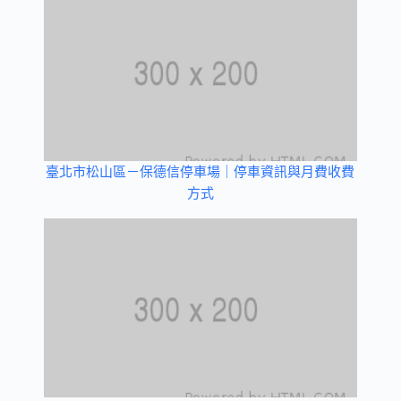
臺北市松山區－保德信停車場｜停車資訊與月費收費
方式