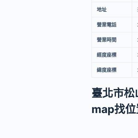
地址
營業電話
營業時間
經度座標
緯度座標
臺北市松
map找位