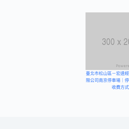
臺北市松山區－宏達經
限公司南京停車場｜停
收費方式