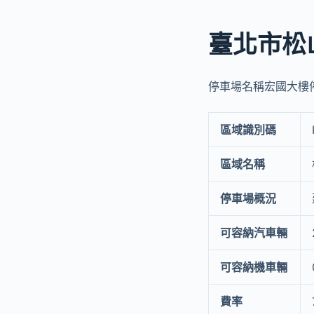
臺北市松
停車場名稱宏國大樓停車
區域識別碼
區域名稱
停車場概況
可容納汽車輛
可容納機車輛
費率