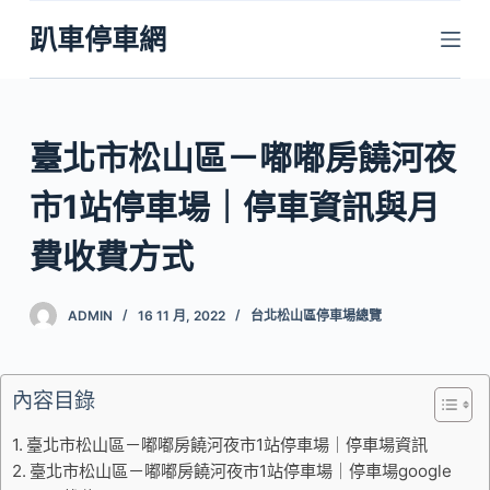
跳
趴車停車網
至
主
要
內
臺北市松山區－嘟嘟房饒河夜
容
市1站停車場｜停車資訊與月
費收費方式
ADMIN
16 11 月, 2022
台北松山區停車場總覽
內容目錄
臺北市松山區－嘟嘟房饒河夜市1站停車場｜停車場資訊
臺北市松山區－嘟嘟房饒河夜市1站停車場｜停車場google