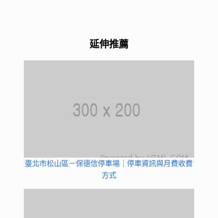
延伸推薦
臺北市松山區－保德信停車場｜停車資訊與月費收費
方式