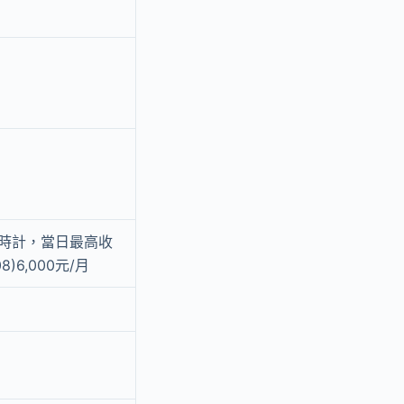
小時計，當日最高收
)6,000元/月