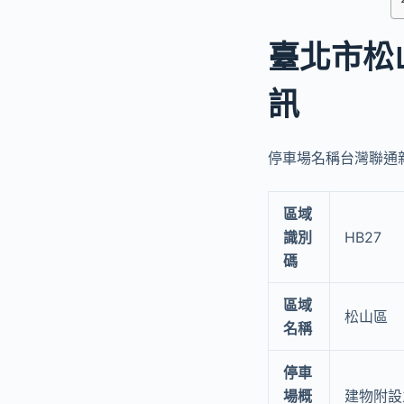
臺北市松
訊
停車場名稱台灣聯通新高
區域
識別
HB27
碼
區域
松山區
名稱
停車
場概
建物附設