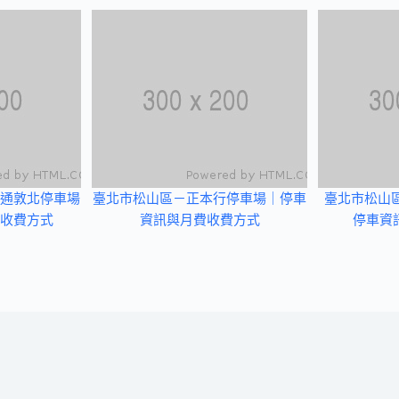
通敦北停車場
臺北市松山區－正本行停車場｜停車
臺北市松山區
收費方式
資訊與月費收費方式
停車資