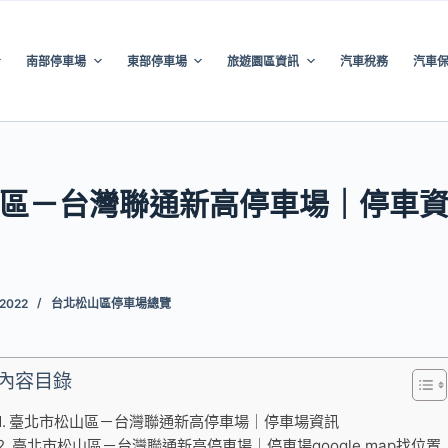
南部停車場
東部停車場
旅遊園區資訊
汽車稅務
汽車
區－台灣聯通新高停車場｜停車
 2022
台北松山區停車場總覽
內容目錄
臺北市松山區－台灣聯通新高停車場｜停車場資訊
臺北市松山區－台灣聯通新高停車場｜停車場google map找位置