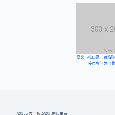
臺北市松山區－台灣聯
｜停車資訊與月費
資料來源－政府資料開放平台