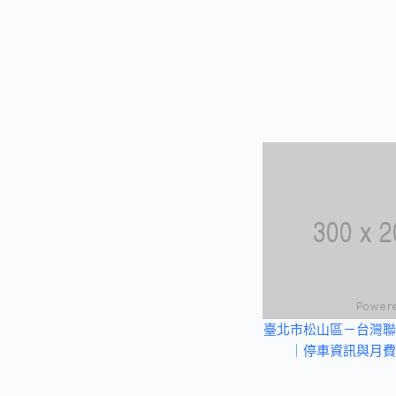
臺北市松山區－台灣聯
｜停車資訊與月費