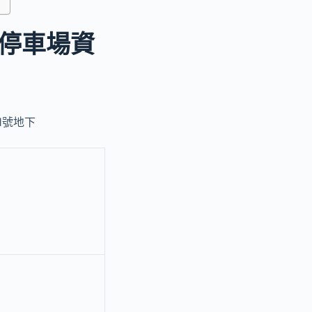
停車場資
1號地下