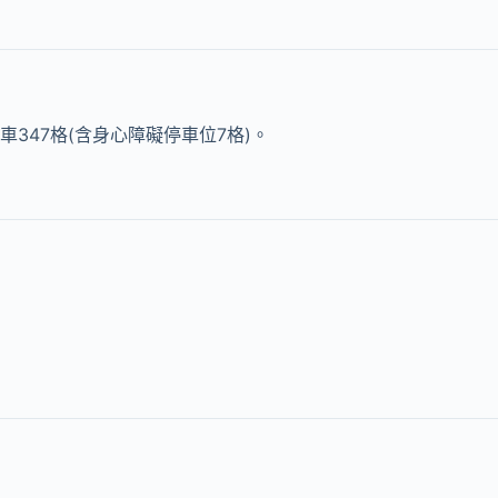
車347格(含身心障礙停車位7格)。