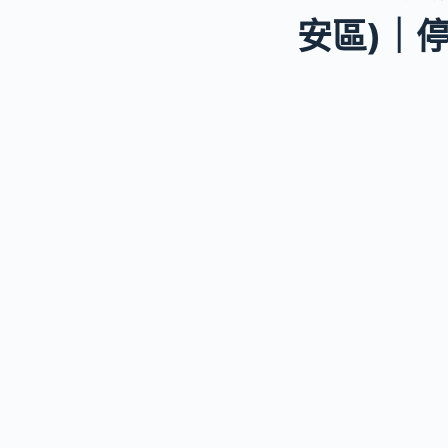
安區)｜停