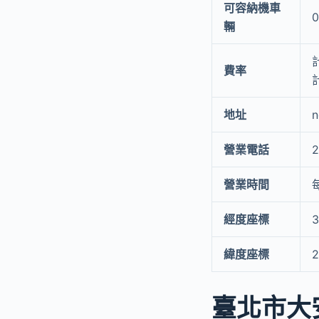
可容納機車
0
輛
費率
地址
n
營業電話
2
營業時間
經度座標
3
緯度座標
2
臺北市大