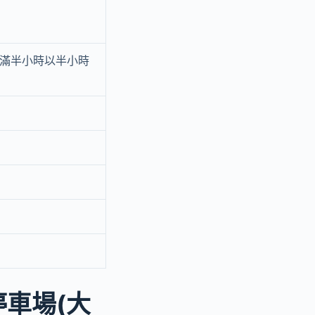
未滿半小時以半小時
停車場(大