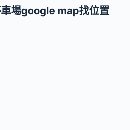
車場google map找位置