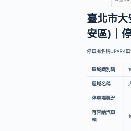
臺北市大
安區)｜
停車場名稱UPARK車位
區域識別碼
1
區域名稱
停車場概況
可容納汽車
1
輛