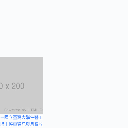
－國立臺灣大學生醫工
場｜停車資訊與月費收