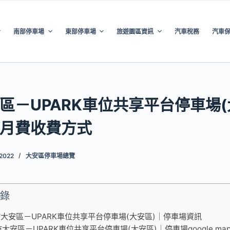
南部停車場
東部停車場
旅遊園區資訊
汽車稅務
汽車
區－UPARK車位共享平台停車場(
月費收費方式
 2022
大安區停車場總覽
錄
大安區－UPARK車位共享平台停車場(大安區)｜停車場資訊
大安區－UPARK車位共享平台停車場(大安區)｜停車場google ma