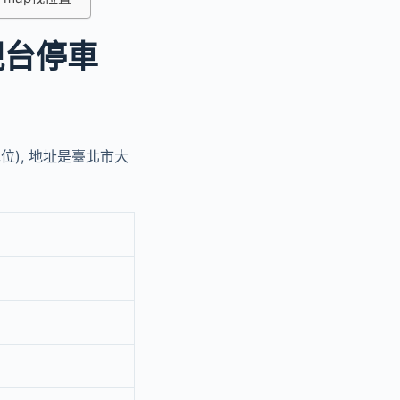
視台停車
位), 地址是臺北市大