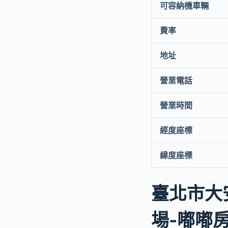
可容納機車輛
費率
地址
營業電話
營業時間
經度座標
緯度座標
臺北市大
場-嘟嘟房