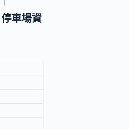
｜停車場資