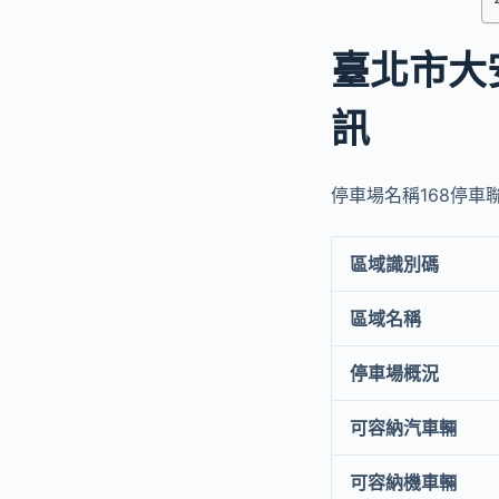
臺北市大
訊
停車場名稱168停車聯盟
區域識別碼
區域名稱
停車場概況
可容納汽車輛
可容納機車輛