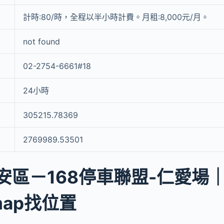
計時:80/時，全程以半小時計費。月租:8,000元/月。
not found
02-2754-6661#18
24小時
305215.78369
2769989.53501
安區－168停車聯盟-仁愛場
 map找位置