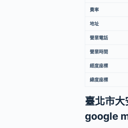
費率
地址
營業電話
營業時間
經度座標
緯度座標
臺北市大
google