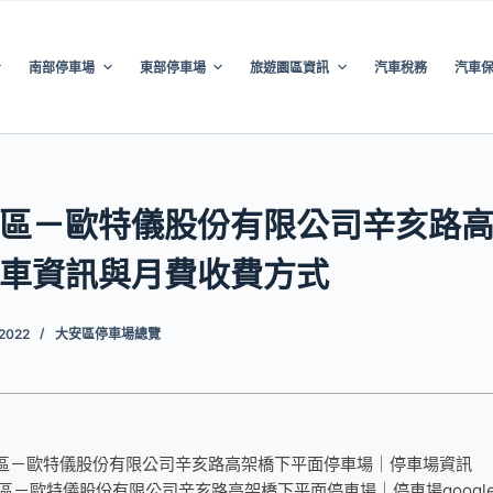
南部停車場
東部停車場
旅遊園區資訊
汽車稅務
汽車
區－歐特儀股份有限公司辛亥路
車資訊與月費收費方式
 2022
大安區停車場總覽
區－歐特儀股份有限公司辛亥路高架橋下平面停車場｜停車場資訊
區－歐特儀股份有限公司辛亥路高架橋下平面停車場｜停車場google