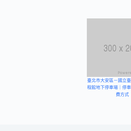
臺北市大安區－國立臺
程館地下停車場｜停車
費方式