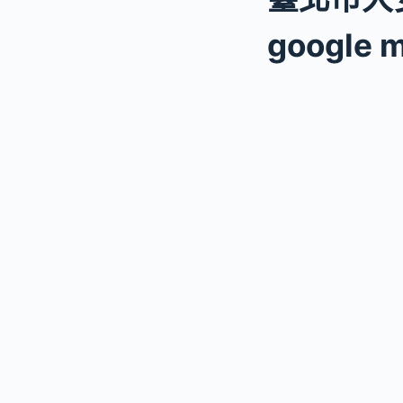
google