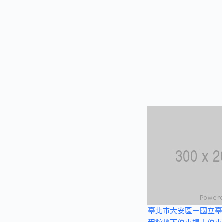
臺北市大安區－國立臺