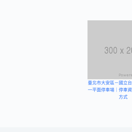
臺北市大安區－國立台
一平面停車場｜停車資
方式