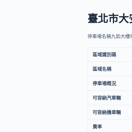
臺北市大
停車場名稱九如大樓停
區域識別碼
區域名稱
停車場概況
可容納汽車輛
可容納機車輛
費率