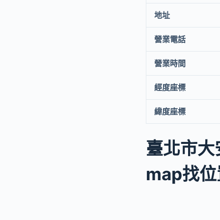
地址
營業電話
營業時間
經度座標
緯度座標
臺北市大
map找位