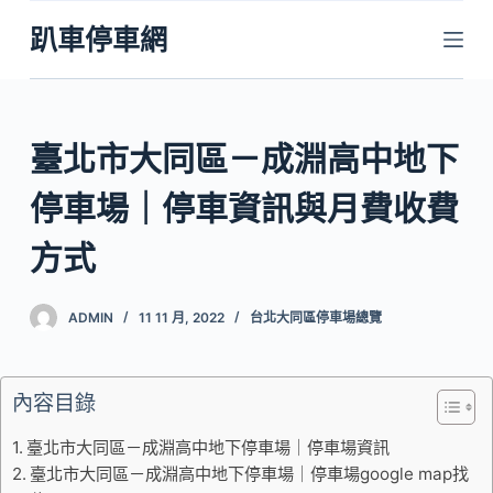
跳
趴車停車網
至
主
要
內
臺北市大同區－成淵高中地下
容
停車場｜停車資訊與月費收費
方式
ADMIN
11 11 月, 2022
台北大同區停車場總覽
內容目錄
臺北市大同區－成淵高中地下停車場｜停車場資訊
臺北市大同區－成淵高中地下停車場｜停車場google map找