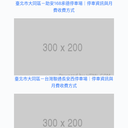
臺北市大同區－助安168承德停車場｜停車資訊與月
費收費方式
臺北市大同區－台灣聯通長安西停車場｜停車資訊與
月費收費方式