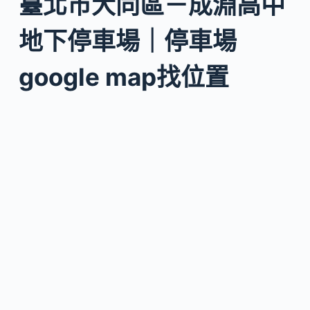
臺北市大同區－成淵高中
地下停車場｜停車場
google map找位置