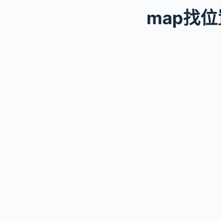
map找位