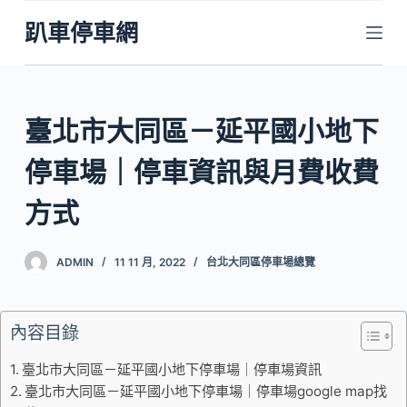
跳
趴車停車網
至
主
要
內
臺北市大同區－延平國小地下
容
停車場｜停車資訊與月費收費
方式
ADMIN
11 11 月, 2022
台北大同區停車場總覽
內容目錄
臺北市大同區－延平國小地下停車場｜停車場資訊
臺北市大同區－延平國小地下停車場｜停車場google map找