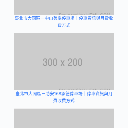
臺北市大同區－中山美學停車場｜停車資訊與月費收
費方式
臺北市大同區－助安168承德停車場｜停車資訊與月
費收費方式