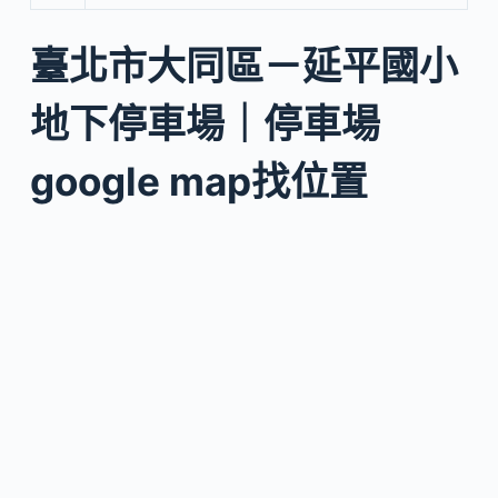
臺北市大同區－延平國小
地下停車場｜停車場
google map找位置