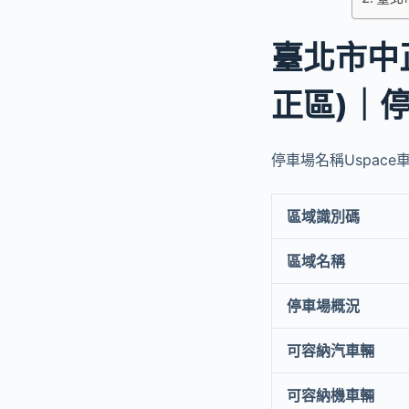
臺北市中
正區)｜
停車場名稱Uspace車
區域識別碼
區域名稱
停車場概況
可容納汽車輛
可容納機車輛