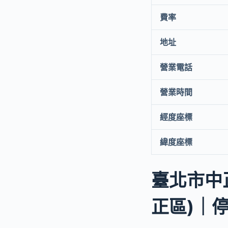
費率
地址
營業電話
營業時間
經度座標
緯度座標
臺北市中
正區)｜停