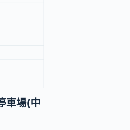
停車場(中