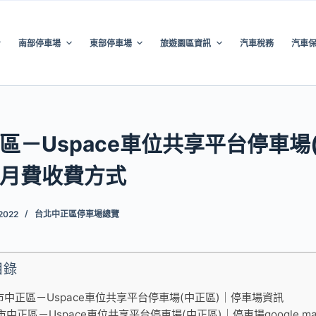
南部停車場
東部停車場
旅遊園區資訊
汽車稅務
汽車
區－Uspace車位共享平台停車場
月費收費方式
 2022
台北中正區停車場總覽
目錄
市中正區－Uspace車位共享平台停車場(中正區)｜停車場資訊
市中正區－Uspace車位共享平台停車場(中正區)｜停車場google m