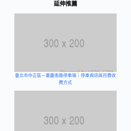
延伸推薦
臺北市中正區－重慶南路停車場｜停車資訊與月費收
費方式