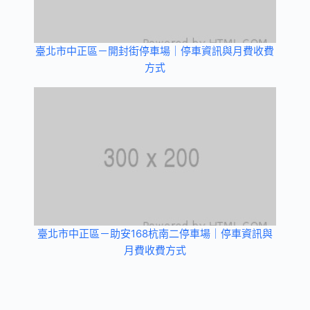
臺北市中正區－開封街停車場｜停車資訊與月費收費
方式
臺北市中正區－助安168杭南二停車場｜停車資訊與
月費收費方式