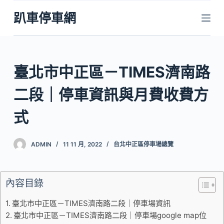
跳
趴車停車網
至
主
要
內
臺北市中正區－TIMES濟南路
容
二段｜停車資訊與月費收費方
式
ADMIN
11 11 月, 2022
台北中正區停車場總覽
內容目錄
臺北市中正區－TIMES濟南路二段｜停車場資訊
臺北市中正區－TIMES濟南路二段｜停車場google map位