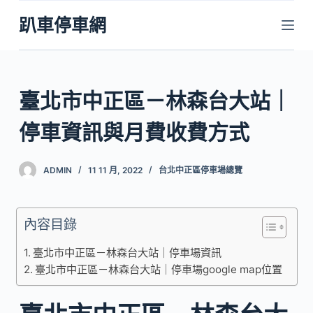
跳
趴車停車網
至
主
要
內
臺北市中正區－林森台大站｜
容
停車資訊與月費收費方式
ADMIN
11 11 月, 2022
台北中正區停車場總覽
內容目錄
臺北市中正區－林森台大站｜停車場資訊
臺北市中正區－林森台大站｜停車場google map位置