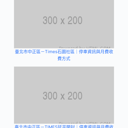
臺北市中正區－Times石園社區｜停車資訊與月費收
費方式
臺北市中正區－TIMES延平開封｜停車資訊與月費收