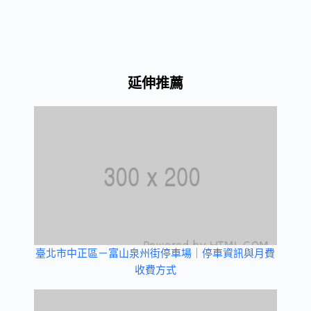
延伸推薦
臺北市中正區－富山泉州街停車場｜停車資訊與月費
收費方式