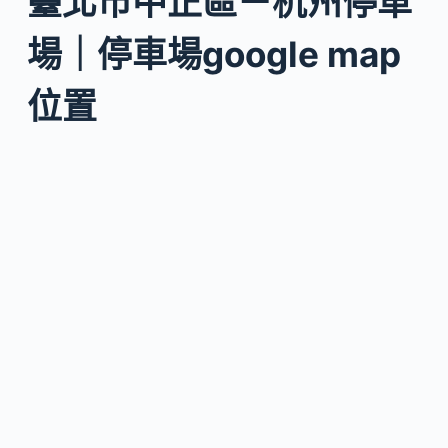
臺北市中正區－杭州停車
場｜停車場google map
位置