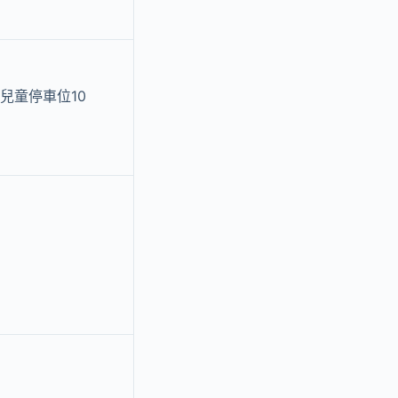
兒童停車位10