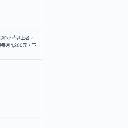
，逾1小時以上者，
每月4,200元，下