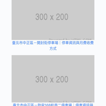
臺北市中正區－開封街停車場｜停車資訊與月費收費
方式
臺北市中正區－助安168杭南二停車場｜停車資訊與