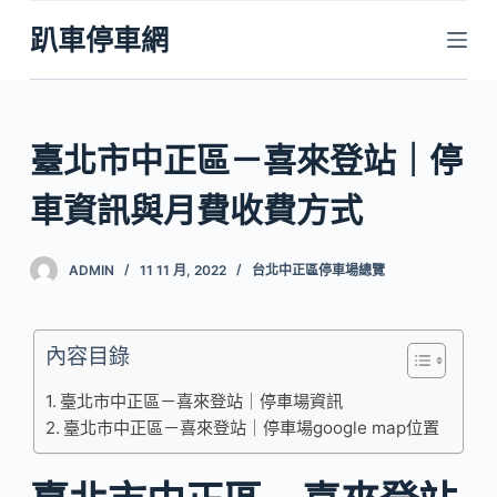
跳
趴車停車網
至
主
要
內
臺北市中正區－喜來登站｜停
容
車資訊與月費收費方式
ADMIN
11 11 月, 2022
台北中正區停車場總覽
內容目錄
臺北市中正區－喜來登站｜停車場資訊
臺北市中正區－喜來登站｜停車場google map位置