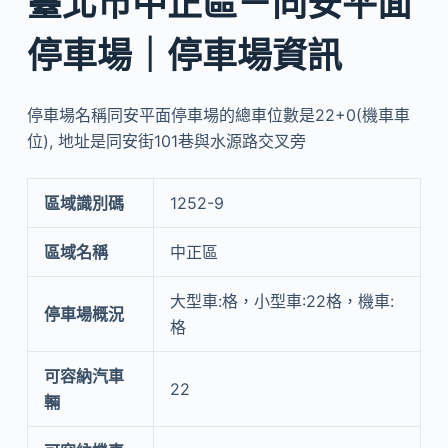
臺北市中正區－同安平面
停車場｜停車場資訊
停車場名稱同安平面停車場的總車位數是22+0(機車車
位), 地址是同安街101巷與水源路交叉旁
區域識別碼
1252-9
區域名稱
中正區
大型車:格，小型車:22格，機車:
停車場概況
格
可容納汽車
22
輛