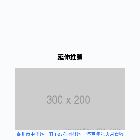
延伸推薦
臺北市中正區－Times石園社區｜停車資訊與月費收