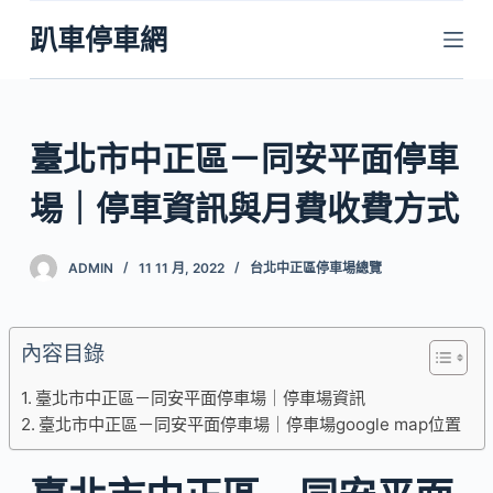
跳
趴車停車網
至
主
要
內
臺北市中正區－同安平面停車
容
場｜停車資訊與月費收費方式
ADMIN
11 11 月, 2022
台北中正區停車場總覽
內容目錄
臺北市中正區－同安平面停車場｜停車場資訊
臺北市中正區－同安平面停車場｜停車場google map位置