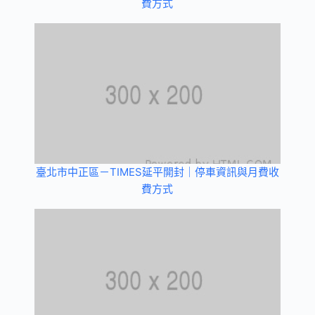
費方式
臺北市中正區－TIMES延平開封｜停車資訊與月費收
費方式