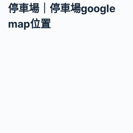
停車場｜停車場google
map位置