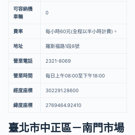
可容納機
0
車輛
費率
每小時60元(全程以半小時計費)。
地址
羅斯福路1段8號
營業電話
2321-8069
營業時間
每日上午08:00至下午18:00
經度座標
302291.28600
緯度座標
2769464.92410
臺北市中正區－南門市場