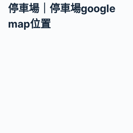
停車場｜停車場google
map位置