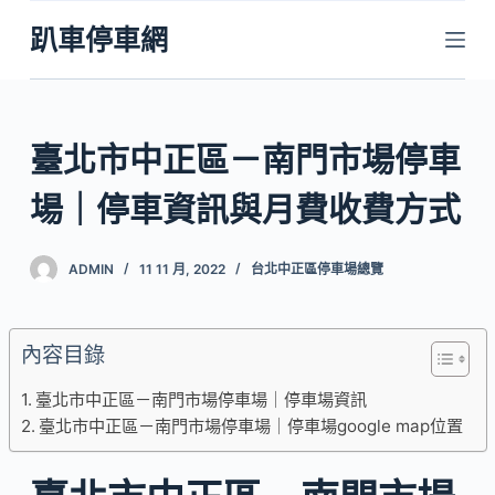
跳
趴車停車網
至
主
要
內
臺北市中正區－南門市場停車
容
場｜停車資訊與月費收費方式
ADMIN
11 11 月, 2022
台北中正區停車場總覽
內容目錄
臺北市中正區－南門市場停車場｜停車場資訊
臺北市中正區－南門市場停車場｜停車場google map位置