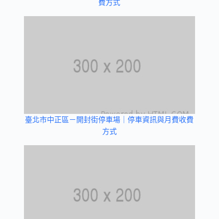
費方式
臺北市中正區－開封街停車場｜停車資訊與月費收費
方式