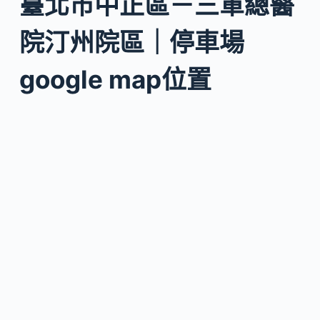
臺北市中正區－三軍總醫
院汀州院區｜停車場
google map位置