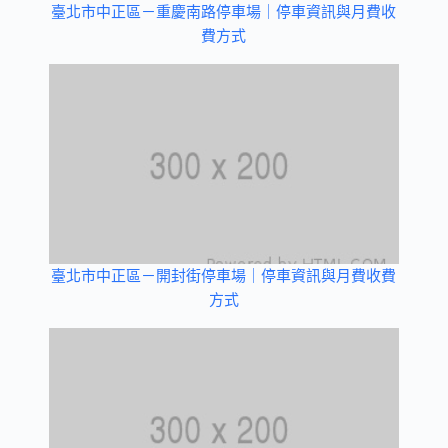
臺北市中正區－重慶南路停車場｜停車資訊與月費收
費方式
臺北市中正區－開封街停車場｜停車資訊與月費收費
方式