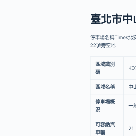
臺北市中
停車場名稱Times北
22號旁空地
區域識別
KD
碼
區域名稱
中
停車場概
一
況
可容納汽
21
車輛