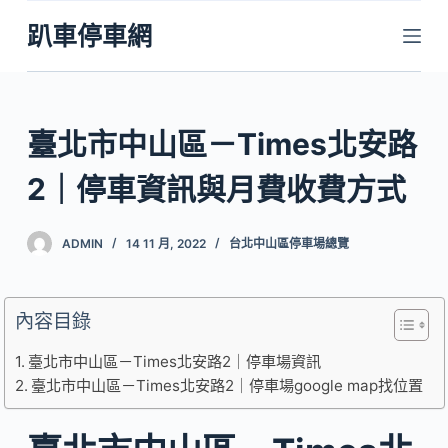
跳
趴車停車網
至
主
要
內
臺北市中山區－Times北安路
容
2｜停車資訊與月費收費方式
ADMIN
14 11 月, 2022
台北中山區停車場總覽
內容目錄
臺北市中山區－Times北安路2｜停車場資訊
臺北市中山區－Times北安路2｜停車場google map找位置