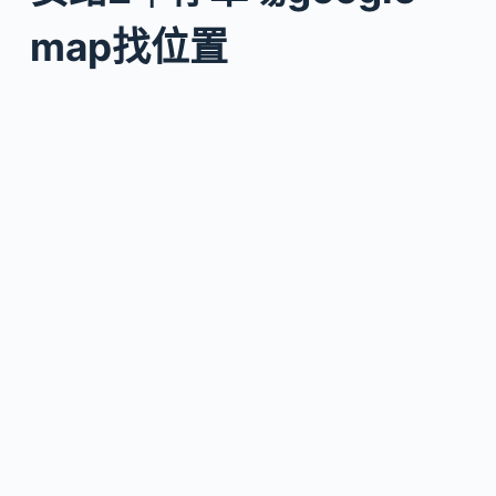
map找位置