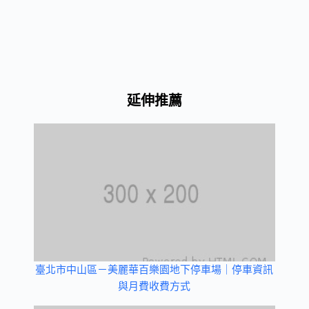
延伸推薦
臺北市中山區－美麗華百樂園地下停車場｜停車資訊
與月費收費方式