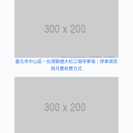
臺北市中山區－台灣聯通大松江場停車場｜停車資訊
與月費收費方式