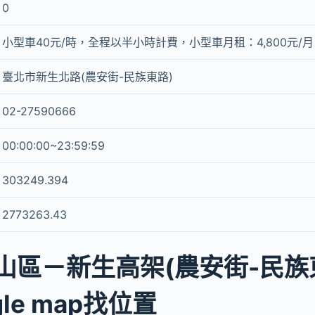
0
小型車40元/時，全程以半小時計費，小型車月租：4,800元/
臺北市新生北路(農安街-民族東路)
02-27590666
00:00:00~23:59:59
303249.394
2773263.43
山區－新生高架(農安街-民族
le map找位置