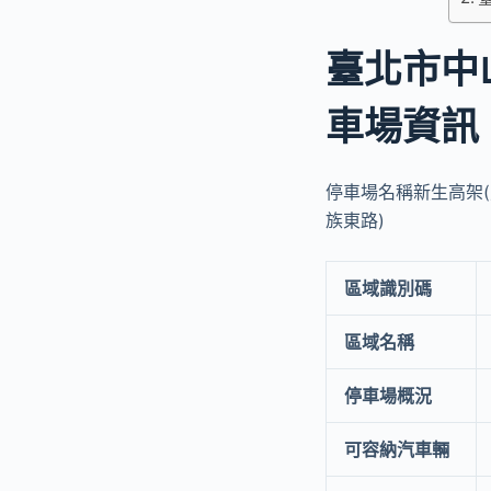
臺北市中
車場資訊
停車場名稱新生高架(農
族東路)
區域識別碼
區域名稱
停車場概況
可容納汽車輛