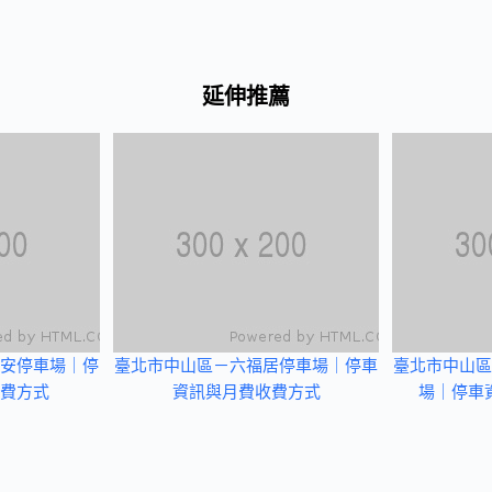
延伸推薦
安停車場｜停
臺北市中山區－六福居停車場｜停車
臺北市中山區
費方式
資訊與月費收費方式
場｜停車