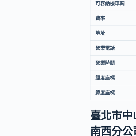
可容納機車輛
費率
地址
營業電話
營業時間
經度座標
緯度座標
臺北市中
南西分公司