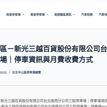
南部停車場
東部停車場
旅遊園區資訊
汽車稅務
汽車
區－新光三越百貨股份有限公司
場｜停車資訊與月費收費方式
 2022
台北中山區停車場總覽
－新光三越百貨股份有限公司台北南西分公司三館停車場｜停車場資
新光三越百貨股份有限公司台北南西分公司三館停車場｜停車場googl