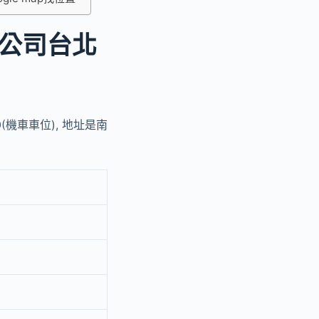
公司台北
機車車位), 地址是南