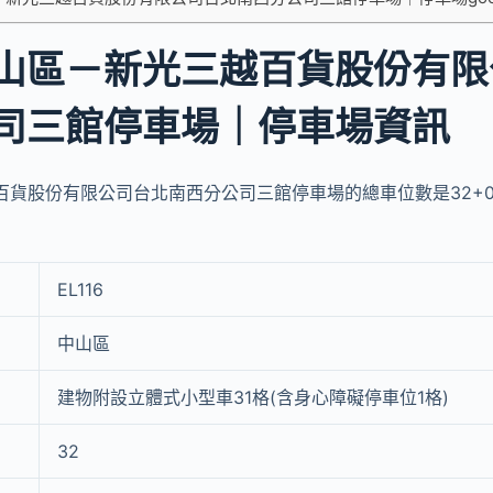
山區－新光三越百貨股份有限
司三館停車場｜停車場資訊
貨股份有限公司台北南西分公司三館停車場的總車位數是32+0(
EL116
中山區
建物附設立體式小型車31格(含身心障礙停車位1格)
32