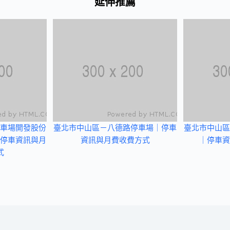
延伸推薦
車場開發股份
臺北市中山區－八德路停車場｜停車
臺北市中山區
停車資訊與月
資訊與月費收費方式
｜停車資
式