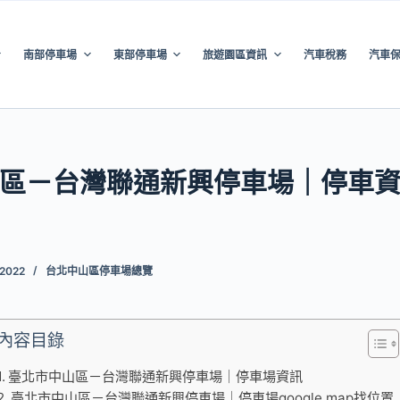
南部停車場
東部停車場
旅遊園區資訊
汽車稅務
汽車
區－台灣聯通新興停車場｜停車
 2022
台北中山區停車場總覽
內容目錄
臺北市中山區－台灣聯通新興停車場｜停車場資訊
臺北市中山區－台灣聯通新興停車場｜停車場google map找位置