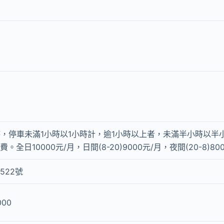
/時，停車未滿1小時以1小時計，逾1小時以上者，未滿半小時以
。全日10000元/月，日間(8-20)9000元/月，夜間(20-8)80
522號
000