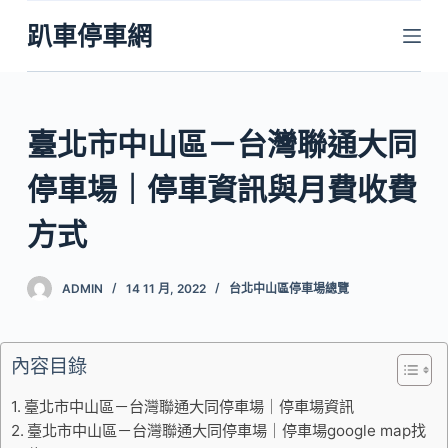
跳
趴車停車網
至
主
要
內
臺北市中山區－台灣聯通大同
容
停車場｜停車資訊與月費收費
方式
ADMIN
14 11 月, 2022
台北中山區停車場總覽
內容目錄
臺北市中山區－台灣聯通大同停車場｜停車場資訊
臺北市中山區－台灣聯通大同停車場｜停車場google map找