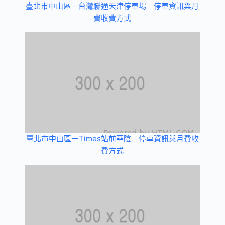
臺北市中山區－台灣聯通天津停車場｜停車資訊與月
費收費方式
臺北市中山區－Times站前華陰｜停車資訊與月費收
費方式