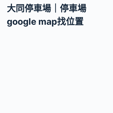
大同停車場｜停車場
google map找位置