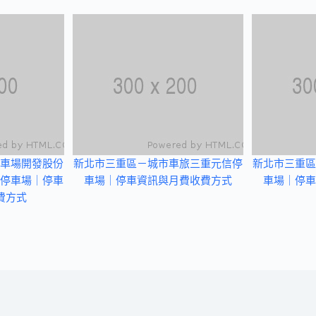
車場開發股份
新北市三重區－城市車旅三重元信停
新北市三重區
停車場｜停車
車場｜停車資訊與月費收費方式
車場｜停車
費方式