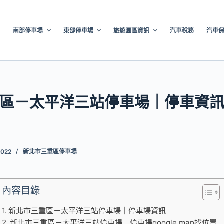
南部停車場
東部停車場
旅遊園區資訊
汽車稅務
汽車
區－太平洋三站停車場｜停車資
2022
新北市三重區停車場
內容目錄
新北市三重區－太平洋三站停車場｜停車場資訊
新北市三重區－太平洋三站停車場｜停車場google map找位置