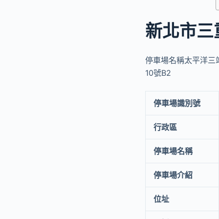
新北市三
停車場名稱太平洋三站
10號B2
停車場識別號
行政區
停車場名稱
停車場介紹
位址