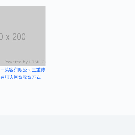
－萊客有限公司三重停
資訊與月費收費方式