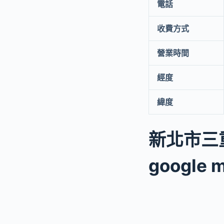
電話
收費方式
營業時間
經度
緯度
新北市三
google